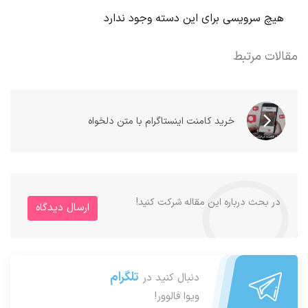
هیچ سرویسی برای این دسته وجود ندارد
مقالات مرتبط
خريد كامنت اینستاگرام با متن دلخواه
در بحث درباره این مقاله شرکت کنید!
ارسال دیدگاه
تلگرام
دنبال کنید در
ویوا فالوور!