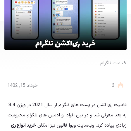
خدمات تلگرام
خرید ری اکشن تلگرام
2
خرداد 15, 1402
قابلیت ری‌اکشن در پست های تلگرام از سال 2021 در ورژن 8.4
به بعد معرفی شد و در بین افراد و ادمین های تلگرام محبوبیت
زیادی پیاده کرد. وب‌سایت ویوا فالوور نیز امکان
خرید انواع ری