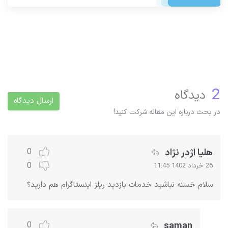
2
دیدگاه
ارسال دیدگاه
در بحث درباره این مقاله شرکت کنید!
هلیا اژدر نژاد
0
0
26 خرداد 1402 11:45
سلام خسته نباشید خدمات بازدید ریلز اینستاگرام هم دارید؟
saman
0