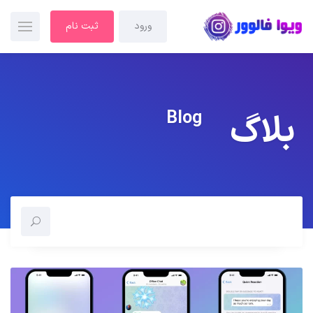
ورود
ثبت نام
Blog
بلاگ