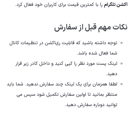
اکشن تلگرام
را با کمترین قیمت برای کاربران خود فعال کرد.
نکات مهم قبل از سفارش
توجه داشته باشید که قابلیت ری‌اکشن در تنظیمات کانال
شما فعال شده باشد.
لینک پست مورد نظر را کپی کنید و داخل کادر زیر قرار
دهید.
لطفا همزمان برای یک لینک چند سفارش ندهید. شما باید
منتظر بمانید تا اولین سفارش تکمیل شود سپس می
توانید دوباره سفارش دهید.