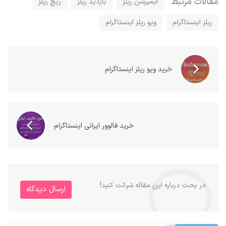
مقالات مرتبط
ایمپرشن ریلز
بازدید ریلز
ریچ ریلز
ریلز اینستاگرام
ویو ریلز اینستاگرام
خرید ویو ریلز اینستاگرام
خرید فالوور ایرانی اینستاگرام
در بحث درباره این مقاله شرکت کنید!
ارسال دیدگاه