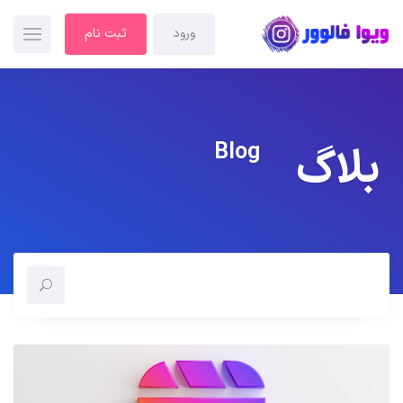
ورود
ثبت نام
Blog
بلاگ