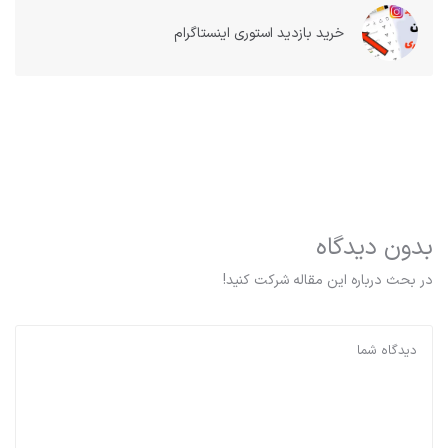
خرید بازدید استوری اینستاگرام
بدون دیدگاه
در بحث درباره این مقاله شرکت کنید!