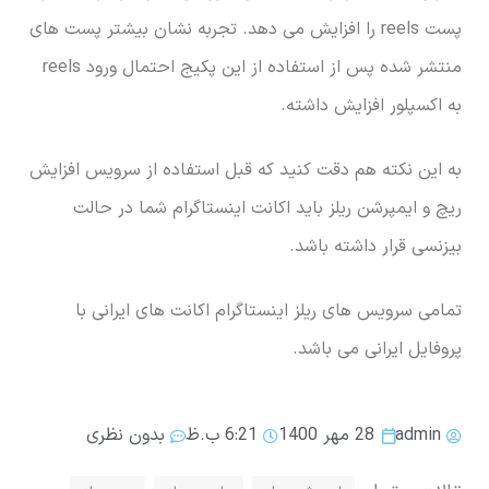
پست reels را افزایش می دهد. تجربه نشان بیشتر پست های
منتشر شده پس از استفاده از این پکیج احتمال ورود reels
به اکسپلور افزایش داشته.
به این نکته هم دقت کنید که قبل استفاده از سرویس افزایش
ریچ و ایمپرشن ریلز باید اکانت اینستاگرام شما در حالت
بیزنسی قرار داشته باشد.
تمامی سرویس های ریلز اینستاگرام اکانت های ایرانی با
پروفایل ایرانی می باشد.
admin
28 مهر 1400
6:21 ب.ظ
بدون نظری