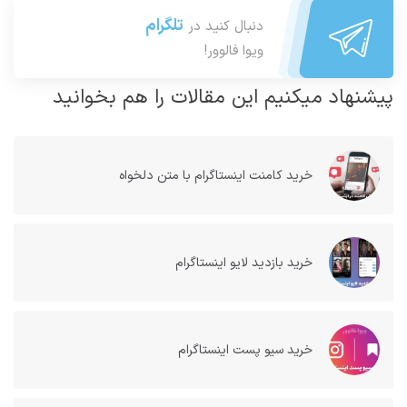
تلگرام
دنبال کنید در
ویوا فالوور!
پیشنهاد میکنیم این مقالات را هم بخوانید
خريد كامنت اینستاگرام با متن دلخواه
خرید بازدید لایو اینستاگرام
خرید سیو پست اینستاگرام